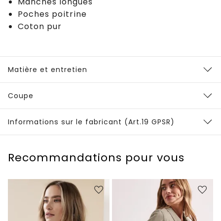
Manches longues
Poches poitrine
Coton pur
Matière et entretien
Coupe
Informations sur le fabricant (Art.19 GPSR)
Recommandations pour vous