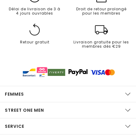
Délai de livraison de 3 à
Droit de retour prolongé
4 jours ouvrables
pour les membres
Retour gratuit
Livraison gratuite pour les
membres dès €29
FEMMES
STREET ONE MEN
SERVICE