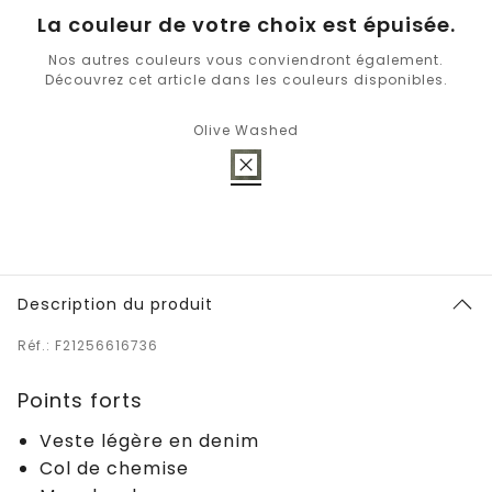
La couleur de votre choix est épuisée.
Nos autres couleurs vous conviendront également.
Découvrez cet article dans les couleurs disponibles.
Olive Washed
Description du produit
Réf.: F21256616736
Points forts
Veste légère en denim
Col de chemise