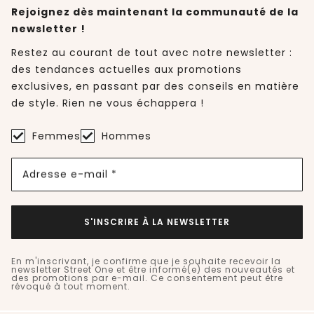
Rejoignez dès maintenant la communauté de la
newsletter !
Restez au courant de tout avec notre newsletter :
des tendances actuelles aux promotions
exclusives, en passant par des conseils en matière
de style. Rien ne vous échappera !
Femmes
Hommes
Adresse e-mail *
S'INSCRIRE À LA NEWSLETTER
En m'inscrivant, je confirme que je souhaite recevoir la
newsletter Street One et être informé(e) des nouveautés et
des promotions par e-mail. Ce consentement peut être
révoqué à tout moment.