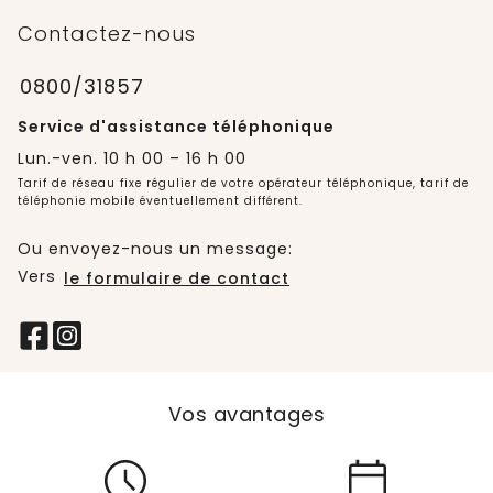
Contactez-nous
0800/31857
Service d'assistance téléphonique
Lun.-ven. 10 h 00 – 16 h 00
Tarif de réseau fixe régulier de votre opérateur téléphonique, tarif de
téléphonie mobile éventuellement différent.
Ou envoyez-nous un message:
Vers
le formulaire de contact
Vos avantages